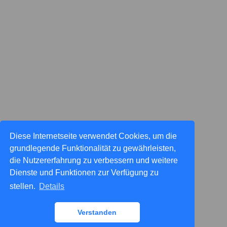
Diese Internetseite verwendet Cookies, um die
grundlegende Funktionalität zu gewährleisten,
die Nutzererfahrung zu verbessern und weitere
Dienste und Funktionen zur Verfügung zu
stellen.
Details
Verstanden