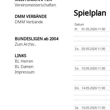
Vereinsmeisterschaften
Spielplan
DMM VERBÄNDE
DMM Verbände
Datum
Fr.
01.05.2026 11:00
BUNDESLIGEN ab 2004
Zum Archiv...
So.
03.05.2026 11:00
LINKS
BL Herren
BL Damen
So.
10.05.2026 11:00
Impressum
Do.
14.05.2026 11:00
Sa.
16.05.2026 11:00