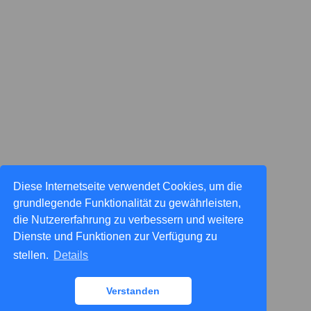
Diese Internetseite verwendet Cookies, um die
grundlegende Funktionalität zu gewährleisten,
die Nutzererfahrung zu verbessern und weitere
Dienste und Funktionen zur Verfügung zu
stellen.
Details
Verstanden