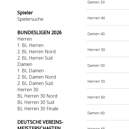
Damen 30
Spieler
Herren 40
Spielersuche
BUNDESLIGEN 2026
Damen 40
Herren
1. BL Herren
Herren 50
2. BL Herren Nord
2. BL Herren Süd
Damen
Damen 50
1. BL Damen
2. BL Damen Nord
Herren 55
2. BL Damen Süd
Herren 30
BL Herren 30 Nord
Herren 60
BL Herren 30 Süd
BL Herren 30 Finale
Damen 60
DEUTSCHE VEREINS-
MEISTERSCHAFTEN
Herren 65