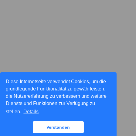
Diese Internetseite verwendet Cookies, um die
grundlegende Funktionalität zu gewährleisten,
die Nutzererfahrung zu verbessern und weitere
Dienste und Funktionen zur Verfügung zu
stellen.
Details
Verstanden