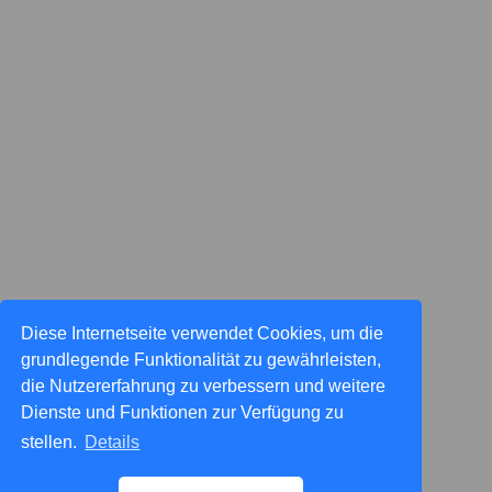
Diese Internetseite verwendet Cookies, um die
grundlegende Funktionalität zu gewährleisten,
die Nutzererfahrung zu verbessern und weitere
Dienste und Funktionen zur Verfügung zu
stellen.
Details