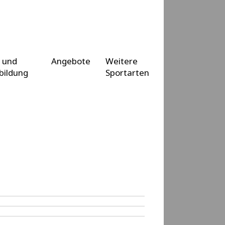
 und
Angebote
Weitere
bildung
Sportarten