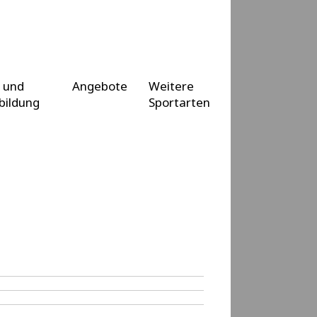
 und
Angebote
Weitere
bildung
Sportarten