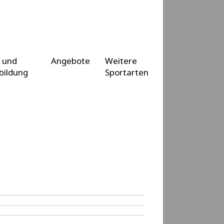
 und
Angebote
Weitere
bildung
Sportarten