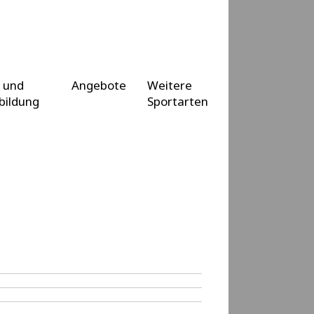
 und
Angebote
Weitere
bildung
Sportarten