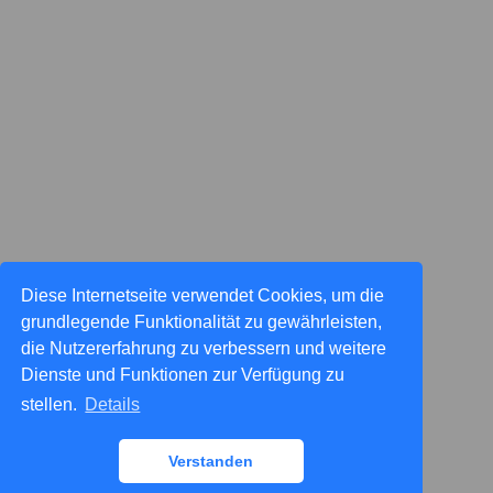
Diese Internetseite verwendet Cookies, um die
grundlegende Funktionalität zu gewährleisten,
die Nutzererfahrung zu verbessern und weitere
Dienste und Funktionen zur Verfügung zu
stellen.
Details
Verstanden