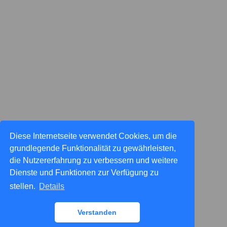
Diese Internetseite verwendet Cookies, um die
grundlegende Funktionalität zu gewährleisten,
die Nutzererfahrung zu verbessern und weitere
Dienste und Funktionen zur Verfügung zu
stellen.
Details
Verstanden