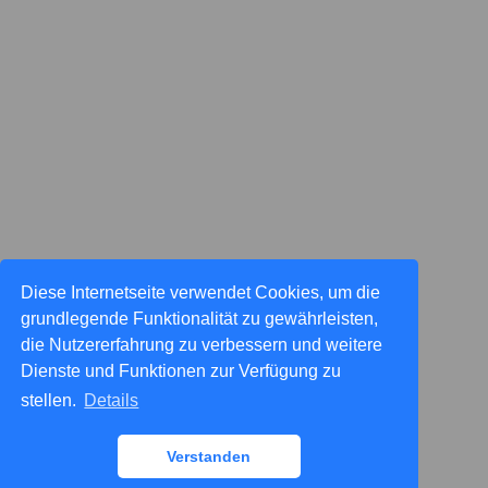
Diese Internetseite verwendet Cookies, um die
grundlegende Funktionalität zu gewährleisten,
die Nutzererfahrung zu verbessern und weitere
Dienste und Funktionen zur Verfügung zu
stellen.
Details
Verstanden