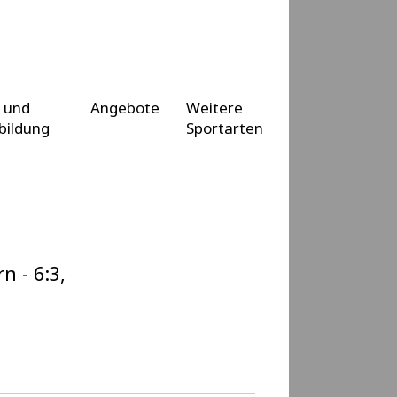
 und
Angebote
Weitere
bildung
Sportarten
 - 6:3,