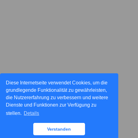
Diese Internetseite verwendet Cookies, um die
grundlegende Funktionalität zu gewährleisten,
die Nutzererfahrung zu verbessern und weitere
Dienste und Funktionen zur Verfügung zu
stellen.
Details
Verstanden