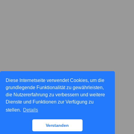
Diese Internetseite verwendet Cookies, um die
grundlegende Funktionalität zu gewährleisten,
die Nutzererfahrung zu verbessern und weitere
Dienste und Funktionen zur Verfügung zu
stellen.
Details
Verstanden