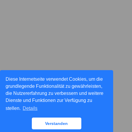
Diese Internetseite verwendet Cookies, um die
grundlegende Funktionalität zu gewährleisten,
die Nutzererfahrung zu verbessern und weitere
Dienste und Funktionen zur Verfügung zu
stellen.
Details
Verstanden