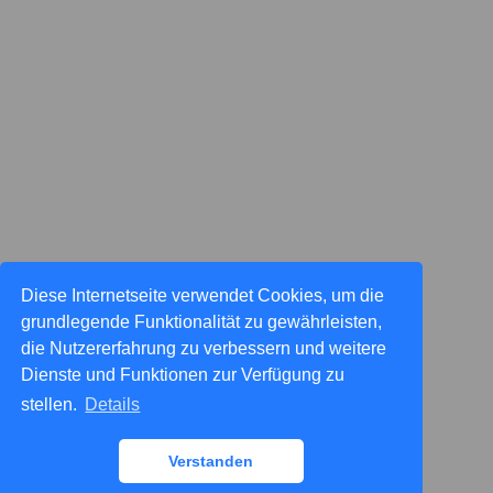
Diese Internetseite verwendet Cookies, um die
grundlegende Funktionalität zu gewährleisten,
die Nutzererfahrung zu verbessern und weitere
Dienste und Funktionen zur Verfügung zu
stellen.
Details
Verstanden