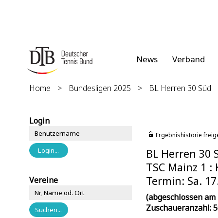
News
Verband
Home
>
Bundesligen 2025
>
BL Herren 30 Süd
Login
Ergebnishistorie freig
BL Herren 30 
TSC Mainz 1 : 
Termin: Sa. 17
Vereine
(abgeschlossen am 
Zuschaueranzahl: 5