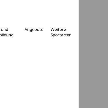
 und
Angebote
Weitere
bildung
Sportarten