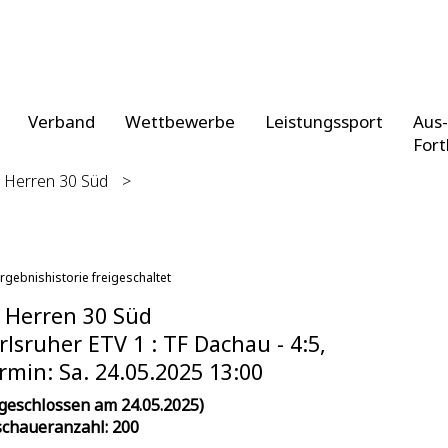
Verband
Wettbewerbe
Leistungssport
Aus-
Fort
 Herren 30 Süd
>
rgebnishistorie freigeschaltet
 Herren 30 Süd
rlsruher ETV 1 : TF Dachau - 4:5,
rmin: Sa. 24.05.2025 13:00
geschlossen am 24.05.2025)
chaueranzahl: 200